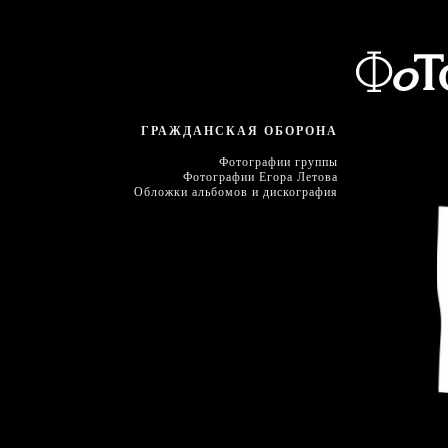
ГРАЖДАНСКАЯ ОБОРОНА
Фотографии группы
Фотографии Егора Летова
Обложки альбомов и дискография